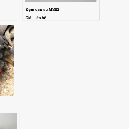
Đệm cao su MS03
Giá: Liên hệ