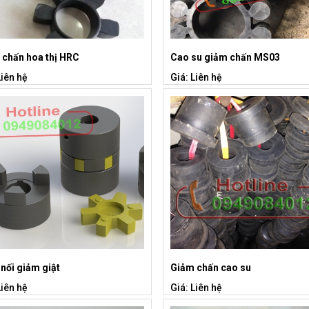
 chấn hoa thị HRC
Cao su giảm chấn MS03
Liên hệ
Giá: Liên hệ
nối giảm giật
Giảm chấn cao su
Liên hệ
Giá: Liên hệ