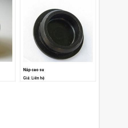
Nắp cao su
Giá: Liên hệ