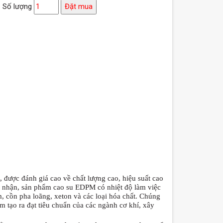
Số lượng
Đặt mua
được đánh giá cao về chất lượng cao, hiệu suất cao
g nhận, sản phẩm cao su EDPM có nhiệt độ làm việc
, cồn pha loãng, xeton và các loại hóa chất.
Chúng
 tạo ra đạt tiêu chuẩn của các ngành cơ khí, xây