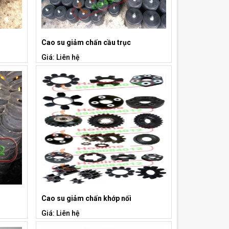
Cao su giảm chấn cầu trục
Giá: Liên hệ
Cao su giảm chấn khớp nối
Giá: Liên hệ