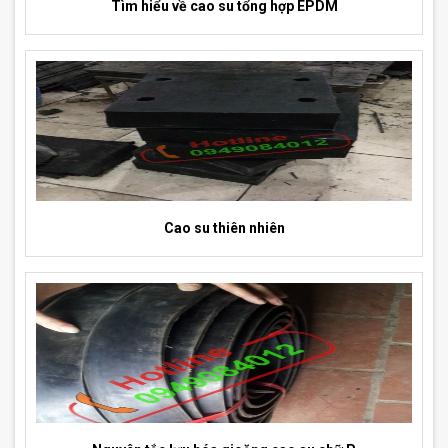
Tìm hiểu về cao su tổng hợp EPDM
Cao su thiên nhiên