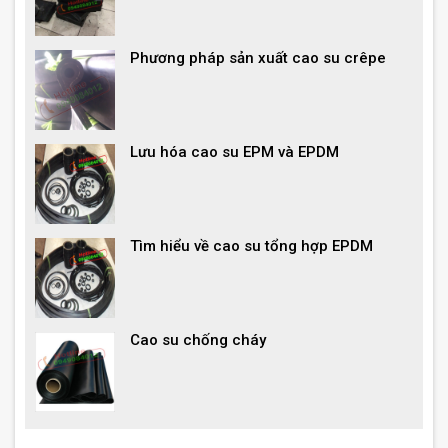
Phương pháp sản xuất cao su crêpe
Lưu hóa cao su EPM và EPDM
Tìm hiểu về cao su tổng hợp EPDM
Cao su chống cháy