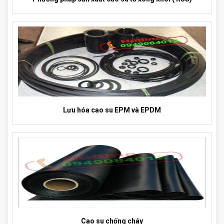
Lưu hóa cao su EPM và EPDM
Cao su chống cháy