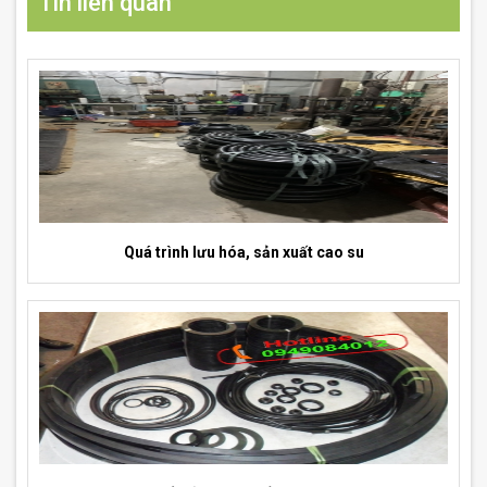
Tin liên quan
Quá trình lưu hóa, sản xuất cao su