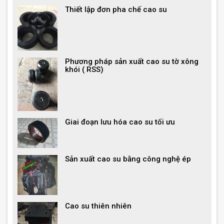
Thiết lập đơn pha chế cao su
Phương pháp sản xuất cao su tờ xông
khói ( RSS)
Giai đoạn lưu hóa cao su tối ưu
Sản xuất cao su bằng công nghệ ép
Cao su thiên nhiên