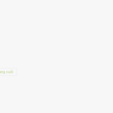
ang cuối