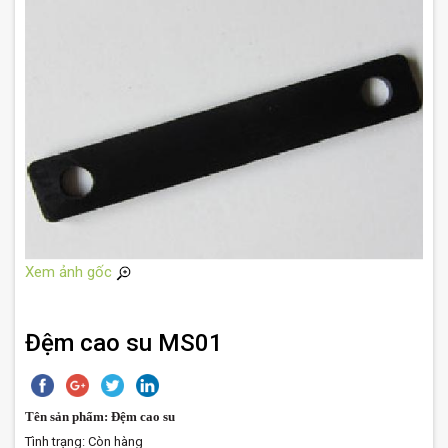
Xem ảnh gốc
Đệm cao su MS01
Tên sản phẩm:
Đệm cao su
Tình trạng:
Còn hàng