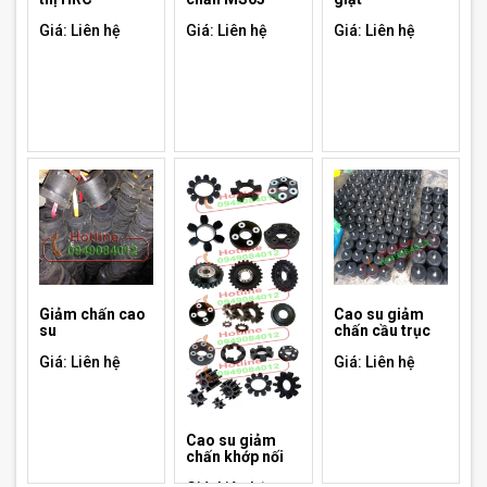
Giá: Liên hệ
Giá: Liên hệ
Giá: Liên hệ
Giảm chấn cao
Cao su giảm
su
chấn cầu trục
Giá: Liên hệ
Giá: Liên hệ
Cao su giảm
chấn khớp nối