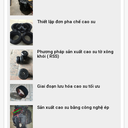
Thiết lập đơn pha chế cao su
Phương pháp sản xuất cao su tờ xông
khói ( RSS)
Giai đoạn lưu hóa cao su tối ưu
Sản xuất cao su bằng công nghệ ép