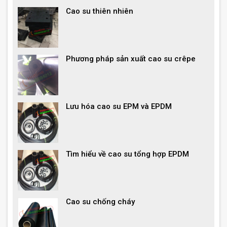
Cao su thiên nhiên
Phương pháp sản xuất cao su crêpe
Lưu hóa cao su EPM và EPDM
Tìm hiểu về cao su tổng hợp EPDM
Cao su chống cháy