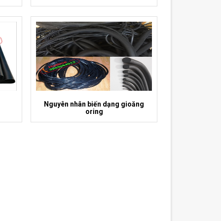
Nguyên nhân biến dạng gioăng
oring