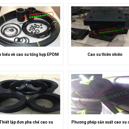
 hiểu về cao su tổng hợp EPDM
Cao su thiên nhiên
Thiết lập đơn pha chế cao su
Phương pháp sản xuất cao su 