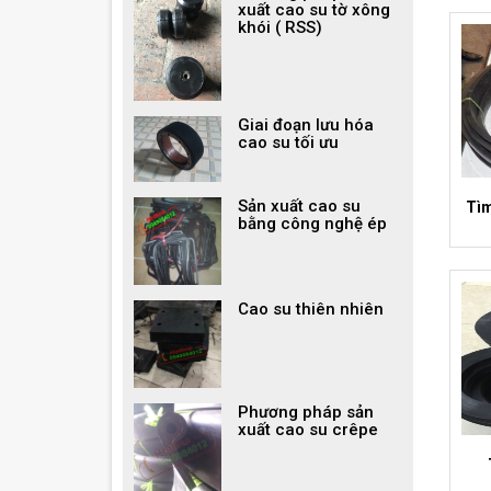
xuất cao su tờ xông
khói ( RSS)
Giai đoạn lưu hóa
cao su tối ưu
Sản xuất cao su
Tìm
bằng công nghệ ép
Cao su thiên nhiên
Phương pháp sản
xuất cao su crêpe