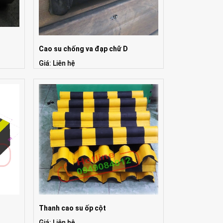
Cao su chống va đạp chữ D
Giá: Liên hệ
Thanh cao su ốp cột
Giá: Liên hệ