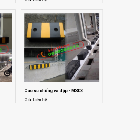
Cao su chống va đập - MS03
Giá: Liên hệ