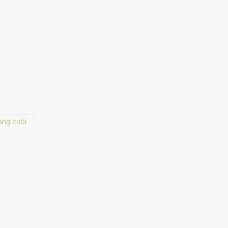
ang cuối