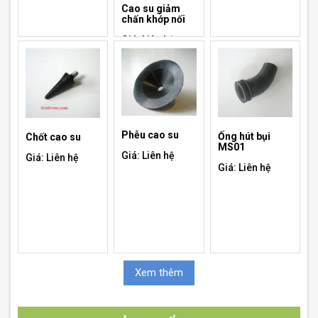
Cao su giảm
chấn khớp nối
Giá: Liên hệ
Phễu cao su
Ống hút bụi
Chốt cao su
MS01
Giá: Liên hệ
Giá: Liên hệ
Giá: Liên hệ
Xem thêm