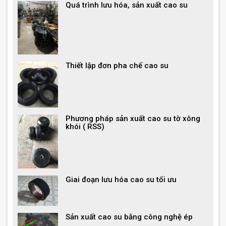
Quá trình lưu hóa, sản xuất cao su
Thiết lập đơn pha chế cao su
Phương pháp sản xuất cao su tờ xông
khói ( RSS)
Giai đoạn lưu hóa cao su tối ưu
Sản xuất cao su bằng công nghệ ép