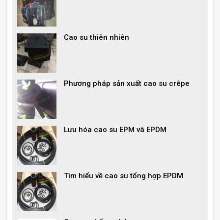
Cao su thiên nhiên
Phương pháp sản xuất cao su crêpe
Lưu hóa cao su EPM và EPDM
Tìm hiểu về cao su tổng hợp EPDM