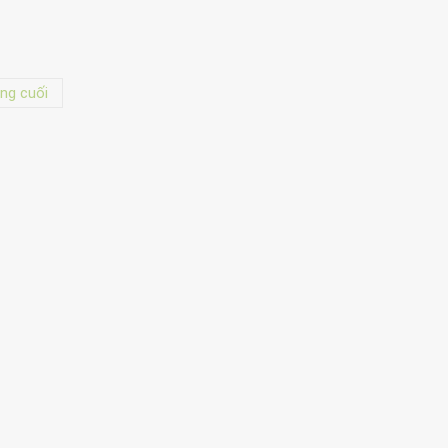
ng cuối