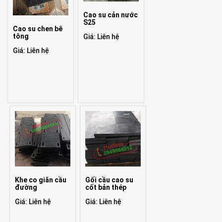
Cao su cản nước
S25
Cao su chen bê
tông
Giá: Liên hệ
Giá: Liên hệ
Khe co giãn cầu
Gối cầu cao su
đường
cốt bản thép
Giá: Liên hệ
Giá: Liên hệ