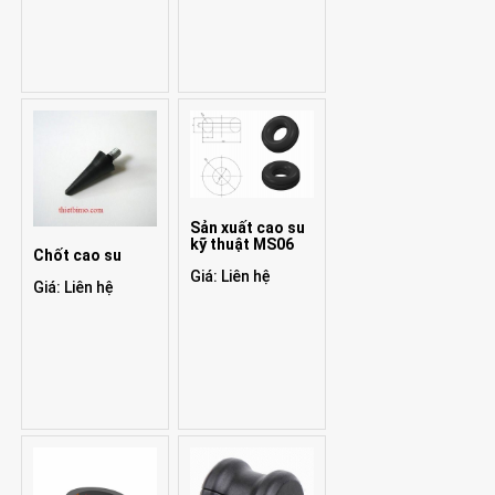
Sản xuất cao su
kỹ thuật MS06
Chốt cao su
Giá: Liên hệ
Giá: Liên hệ