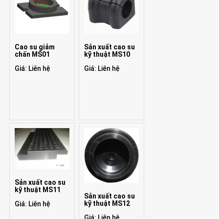
Cao su giảm
Sản xuất cao su
chấn MS01
kỹ thuật MS10
Giá: Liên hệ
Giá: Liên hệ
Sản xuất cao su
kỹ thuật MS11
Sản xuất cao su
kỹ thuật MS12
Giá: Liên hệ
Giá: Liên hệ