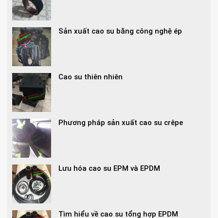
Sản xuất cao su bằng công nghệ ép
Cao su thiên nhiên
Phương pháp sản xuất cao su crêpe
Lưu hóa cao su EPM và EPDM
Tìm hiểu về cao su tổng hợp EPDM