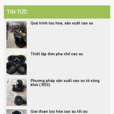
TIN TỨC
Quá trình lưu hóa, sản xuất cao su
Thiết lập đơn pha chế cao su
Phương pháp sản xuất cao su tờ xông
khói ( RSS)
Giai đoạn lưu hóa cao su tối ưu