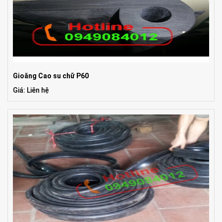
Gioăng Cao su chữ P60
Giá: Liên hệ