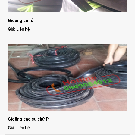
Gioăng củ tỏi
Giá: Liên hệ
Gioăng cao su chữ P
Giá: Liên hệ