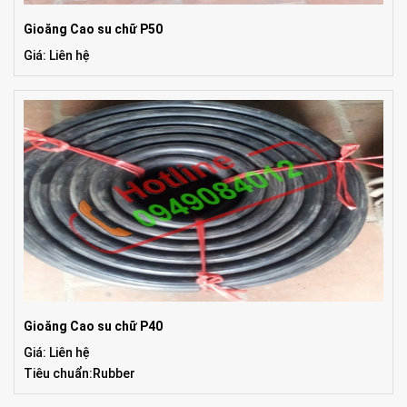
Gioăng Cao su chữ P50
Giá: Liên hệ
Gioăng Cao su chữ P40
Giá: Liên hệ
Tiêu chuẩn:Rubber