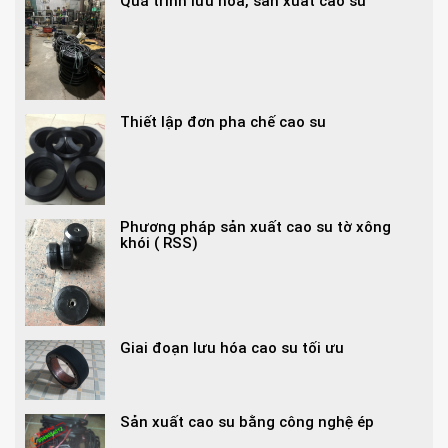
Quá trình lưu hóa, sản xuất cao su
Thiết lập đơn pha chế cao su
Phương pháp sản xuất cao su tờ xông
khói ( RSS)
Giai đoạn lưu hóa cao su tối ưu
Sản xuất cao su bằng công nghệ ép