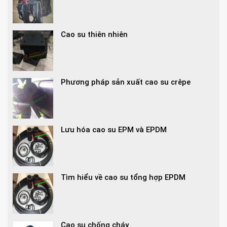
Cao su thiên nhiên
Phương pháp sản xuất cao su crêpe
Lưu hóa cao su EPM và EPDM
Tìm hiểu về cao su tổng hợp EPDM
Cao su chống cháy