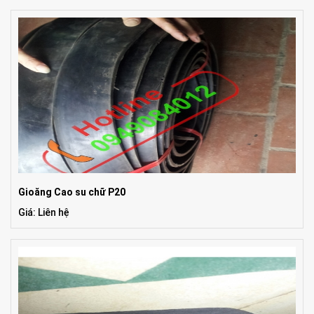
Gioăng Cao su chữ P20
Giá: Liên hệ