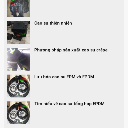
Cao su thiên nhiên
Phương pháp sản xuất cao su crêpe
Lưu hóa cao su EPM và EPDM
Tìm hiểu về cao su tổng hợp EPDM