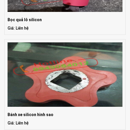
Bọc quả lô silicon
Giá: Liên hệ
Bánh xe silicon hình sao
Giá: Liên hệ