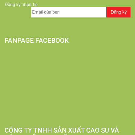
Đăng ký nhận tin
FANPAGE FACEBOOK
CÔNG TY TNHH SẢN XUẤT CAO SU VÀ