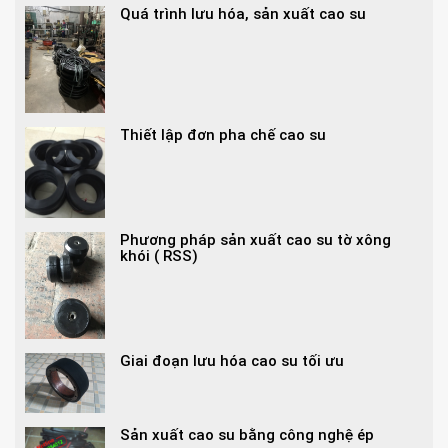
Quá trình lưu hóa, sản xuất cao su
Thiết lập đơn pha chế cao su
Phương pháp sản xuất cao su tờ xông
khói ( RSS)
Giai đoạn lưu hóa cao su tối ưu
Sản xuất cao su bằng công nghệ ép