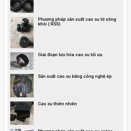
Phương pháp sản xuất cao su tờ xông
khói ( RSS)
Giai đoạn lưu hóa cao su tối ưu
Sản xuất cao su bằng công nghệ ép
Cao su thiên nhiên