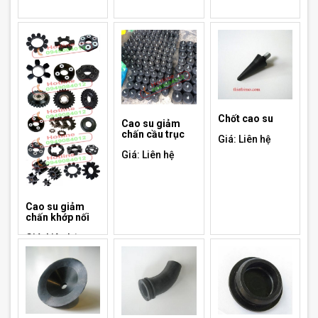
Chốt cao su
Cao su giảm
chấn cầu trục
Giá: Liên hệ
Giá: Liên hệ
Cao su giảm
chấn khớp nối
Giá: Liên hệ