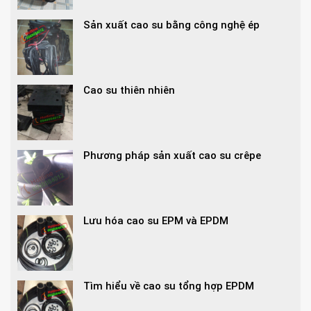
Sản xuất cao su bằng công nghệ ép
Cao su thiên nhiên
Phương pháp sản xuất cao su crêpe
Lưu hóa cao su EPM và EPDM
Tìm hiểu về cao su tổng hợp EPDM