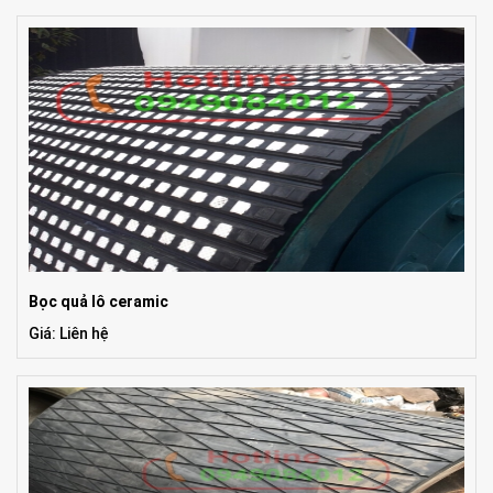
Bọc quả lô ceramic
Giá: Liên hệ