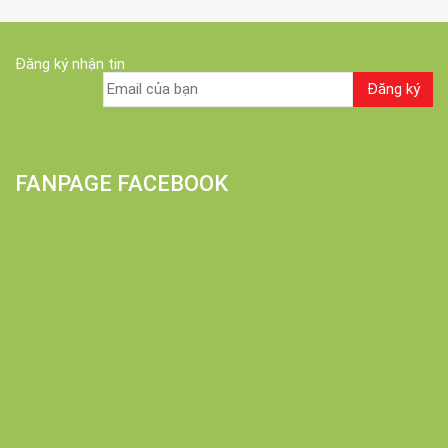
Đăng ký nhận tin
FANPAGE FACEBOOK