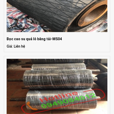
Bọc cao su quả lô băng tải-MS04
Giá: Liên hệ