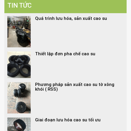
TIN TỨC
Quá trình lưu hóa, sản xuất cao su
Thiết lập đơn pha chế cao su
Phương pháp sản xuất cao su tờ xông
khói ( RSS)
Giai đoạn lưu hóa cao su tối ưu