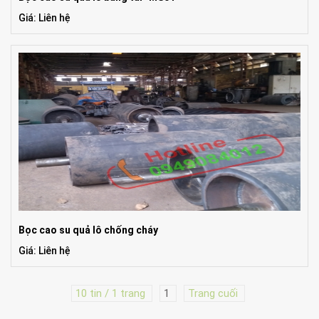
Giá: Liên hệ
Bọc cao su quả lô chống cháy
Giá: Liên hệ
10 tin / 1 trang
1
Trang cuối