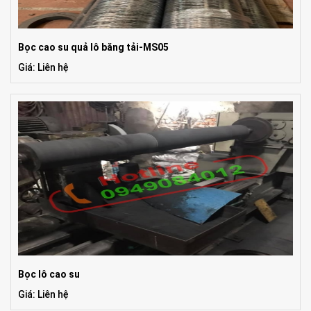
Bọc cao su quả lô băng tải-MS05
Giá: Liên hệ
Bọc lô cao su
Giá: Liên hệ