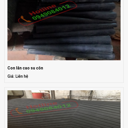
Con lăn cao su côn
Giá: Liên hệ