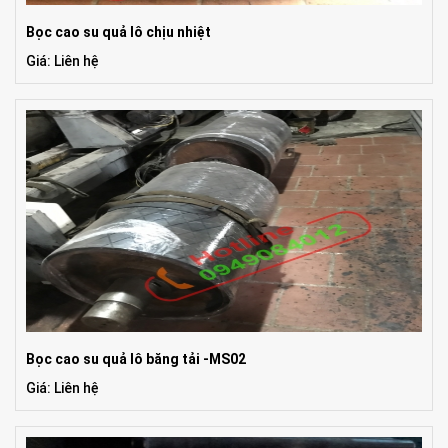
Bọc cao su quả lô chịu nhiệt
Giá: Liên hệ
Bọc cao su quả lô băng tải -MS02
Giá: Liên hệ