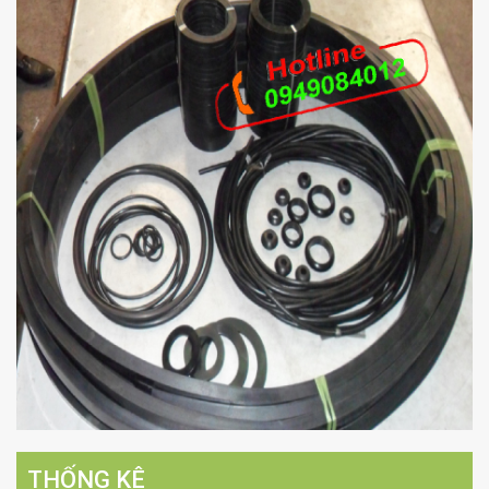
THỐNG KÊ