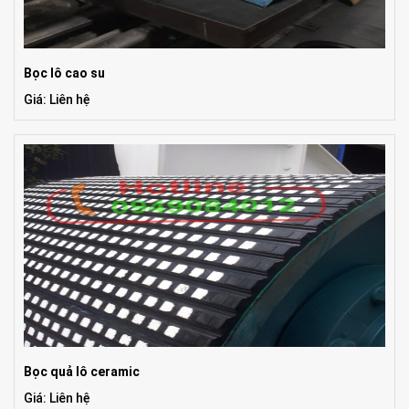
Bọc lô cao su
Giá: Liên hệ
Bọc quả lô ceramic
Giá: Liên hệ