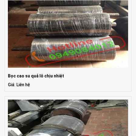
Bọc cao su quả lô chịu nhiệt
Giá: Liên hệ