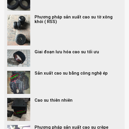
Phương pháp sản xuất cao su tờ xông
khói ( RSS)
Giai đoạn lưu hóa cao su tối ưu
Sản xuất cao su bằng công nghệ ép
Cao su thiên nhiên
Phương pháp sản xuất cao su crêpe