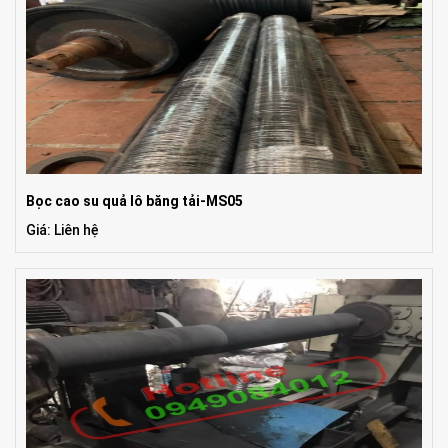
Bọc cao su quả lô băng tải-MS05
Giá: Liên hệ