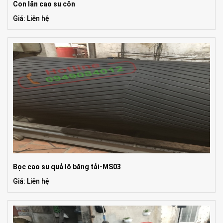
Con lăn cao su côn
Giá: Liên hệ
Bọc cao su quả lô băng tải-MS03
Giá: Liên hệ