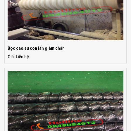
Bọc cao su con lăn giảm chấn
Giá: Liên hệ