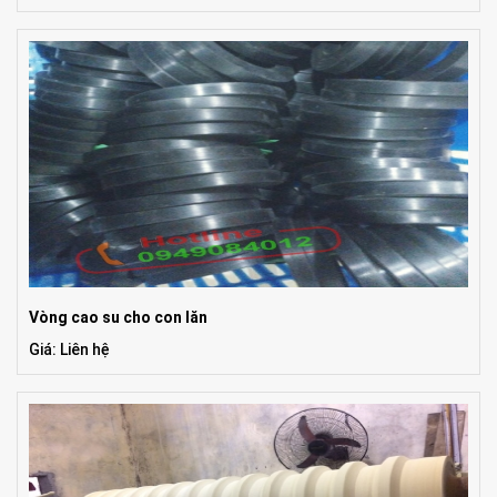
Vòng cao su cho con lăn
Giá: Liên hệ