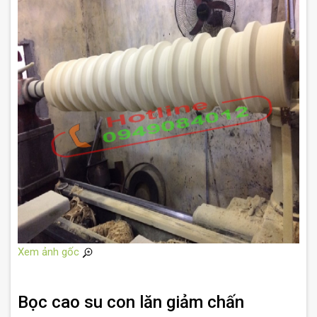
Xem ảnh gốc
Bọc cao su con lăn giảm chấn