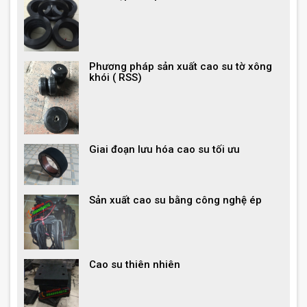
Phương pháp sản xuất cao su tờ xông
khói ( RSS)
Giai đoạn lưu hóa cao su tối ưu
Sản xuất cao su bằng công nghệ ép
Cao su thiên nhiên