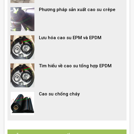
Phương pháp sản xuất cao su crêpe
Lưu hóa cao su EPM và EPDM
Tìm hiểu về cao su tổng hợp EPDM
Cao su chống cháy