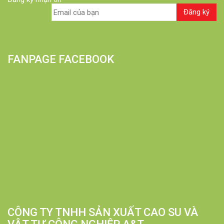
FANPAGE FACEBOOK
CÔNG TY TNHH SẢN XUẤT CAO SU VÀ