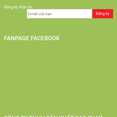
Đăng ký nhận tin
FANPAGE FACEBOOK