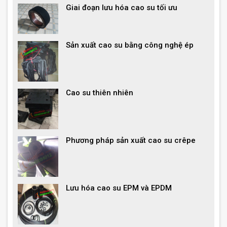
Giai đoạn lưu hóa cao su tối ưu
Sản xuất cao su bằng công nghệ ép
Cao su thiên nhiên
Phương pháp sản xuất cao su crêpe
Lưu hóa cao su EPM và EPDM