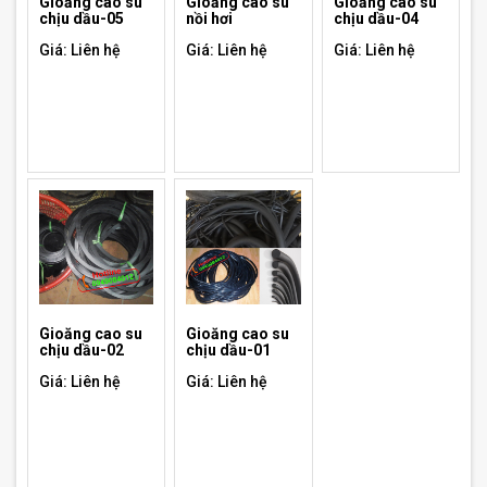
Gioăng cao su
Gioăng cao su
Gioăng cao su
chịu dầu-05
nồi hơi
chịu dầu-04
Giá: Liên hệ
Giá: Liên hệ
Giá: Liên hệ
Gioăng cao su
Gioăng cao su
chịu dầu-02
chịu dầu-01
Giá: Liên hệ
Giá: Liên hệ