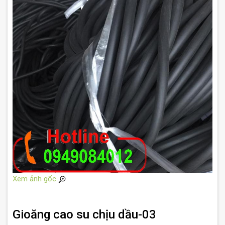
Xem ảnh gốc
Gioăng cao su chịu dầu-03