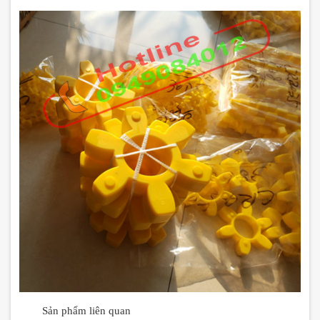
Sản phẩm liên quan