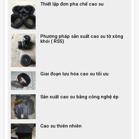
Thiết lập đơn pha chế cao su
Phương pháp sản xuất cao su tờ xông
khói ( RSS)
Giai đoạn lưu hóa cao su tối ưu
Sản xuất cao su bằng công nghệ ép
Cao su thiên nhiên