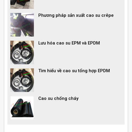
Phương pháp sản xuất cao su crêpe
Lưu hóa cao su EPM và EPDM
Tìm hiểu về cao su tổng hợp EPDM
Cao su chống cháy