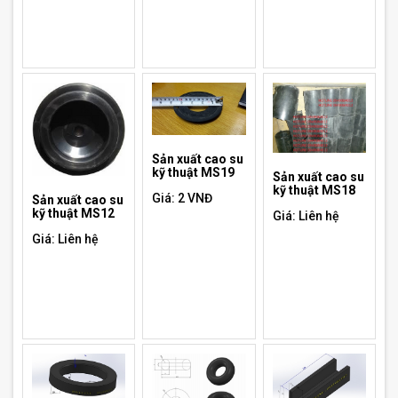
Sản xuất cao su
kỹ thuật MS19
Sản xuất cao su
kỹ thuật MS18
Giá: 2 VNĐ
Sản xuất cao su
kỹ thuật MS12
Giá: Liên hệ
Giá: Liên hệ