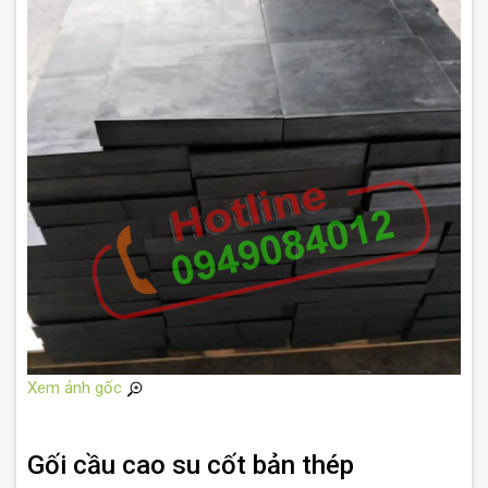
Xem ảnh gốc
Gối cầu cao su cốt bản thép