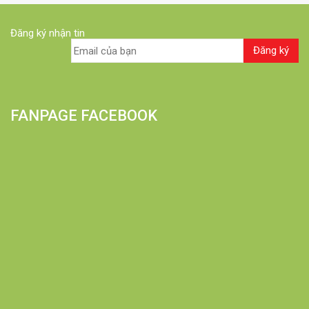
Đăng ký nhận tin
FANPAGE FACEBOOK