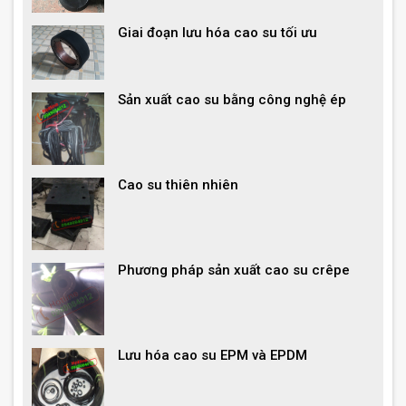
Giai đoạn lưu hóa cao su tối ưu
Sản xuất cao su bằng công nghệ ép
Cao su thiên nhiên
Phương pháp sản xuất cao su crêpe
Lưu hóa cao su EPM và EPDM