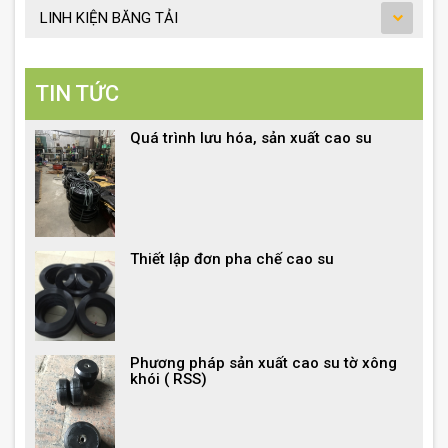
LINH KIỆN BĂNG TẢI
TIN TỨC
Quá trình lưu hóa, sản xuất cao su
Thiết lập đơn pha chế cao su
Phương pháp sản xuất cao su tờ xông
khói ( RSS)