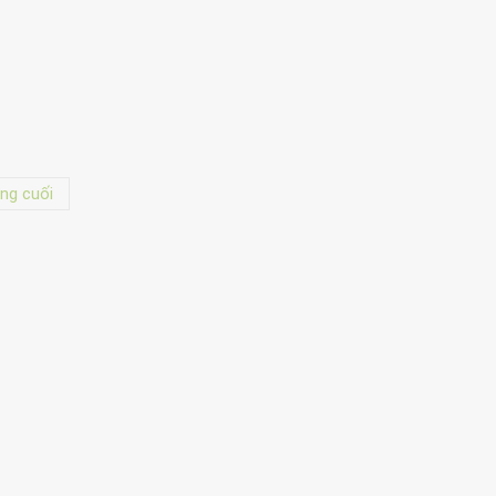
ng cuối