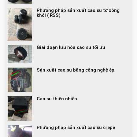
Phương pháp sản xuất cao su tờ xông
khói ( RSS)
Giai đoạn lưu hóa cao su tối ưu
Sản xuất cao su bằng công nghệ ép
Cao su thiên nhiên
Phương pháp sản xuất cao su crêpe