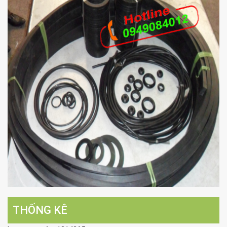
THỐNG KÊ