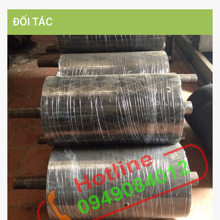
ĐỐI TÁC