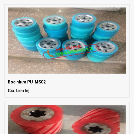
Bọc nhựa PU-MS02
Giá: Liên hệ