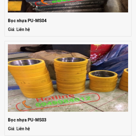
Bọc nhựa PU-MS04
Giá: Liên hệ
Bọc nhựa PU-MS03
Giá: Liên hệ