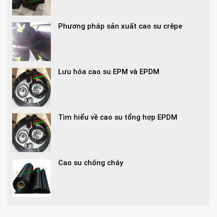
Phương pháp sản xuất cao su crêpe
Lưu hóa cao su EPM và EPDM
Tìm hiểu về cao su tổng hợp EPDM
Cao su chống cháy