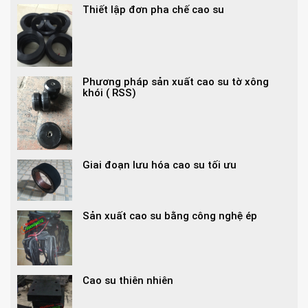
Thiết lập đơn pha chế cao su
Phương pháp sản xuất cao su tờ xông
khói ( RSS)
Giai đoạn lưu hóa cao su tối ưu
Sản xuất cao su bằng công nghệ ép
Cao su thiên nhiên