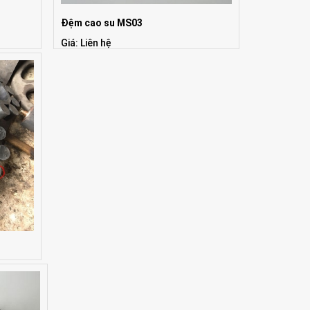
Đệm cao su MS03
Giá: Liên hệ